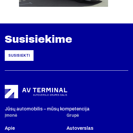
Susisiekime
SUSISIEKTI
Jūsų automobilis – mūsų kompetencija
Įmonė
Grupė
Apie
Autoverslas