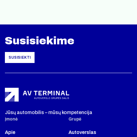
Susisiekime
SUSISIEKTI
Jūsų automobilis – mūsų kompetencija
Įmonė
Grupė
Apie
Autoverslas