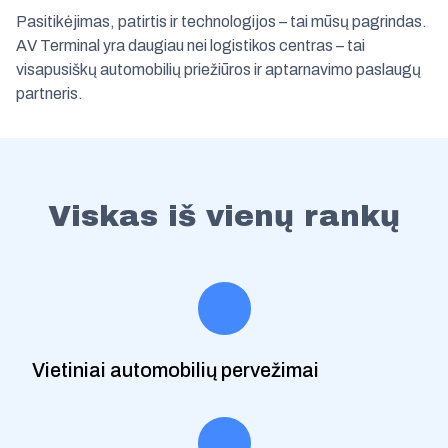
Pasitikėjimas, patirtis ir technologijos – tai mūsų pagrindas.
AV Terminal yra daugiau nei logistikos centras – tai
visapusiškų automobilių priežiūros ir aptarnavimo paslaugų
partneris.
Viskas iš vienų rankų
Vietiniai automobilių pervežimai