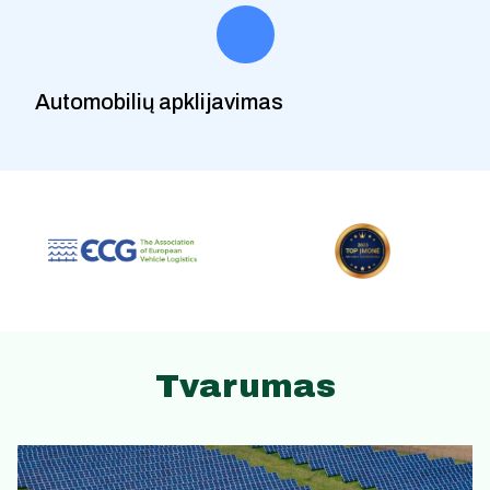
Automobilių apklijavimas
Tvarumas