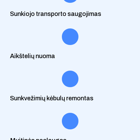
Sunkiojo transporto saugojimas
Aikštelių nuoma
Sunkvežimių kėbulų remontas