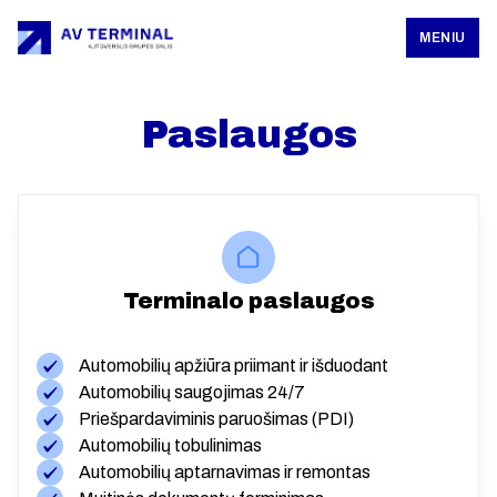
MENIU
Paslaugos
Terminalo paslaugos
Automobilių apžiūra priimant ir išduodant
Automobilių saugojimas 24/7
Priešpardaviminis paruošimas (PDI)
Automobilių tobulinimas
Automobilių aptarnavimas ir remontas