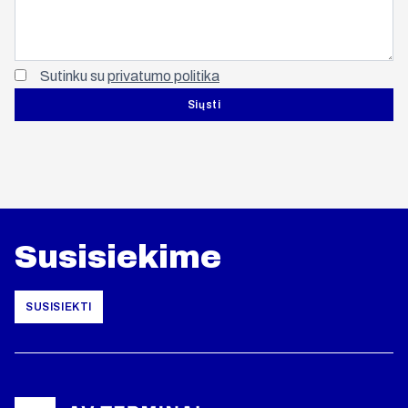
Sutinku su
privatumo politika
Susisiekime
SUSISIEKTI