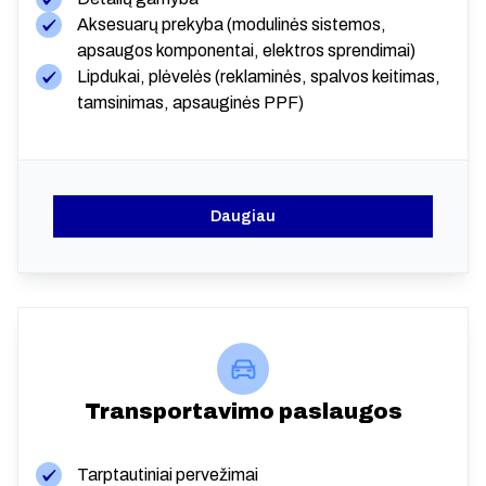
Aksesuarų prekyba (modulinės sistemos,
apsaugos komponentai, elektros sprendimai)
Lipdukai, plėvelės (reklaminės, spalvos keitimas,
tamsinimas, apsauginės PPF)
Daugiau
Transportavimo paslaugos
Tarptautiniai pervežimai