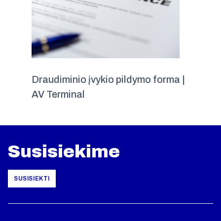
Draudiminio įvykio pildymo forma |
AV Terminal
Susisiekime
SUSISIEKTI